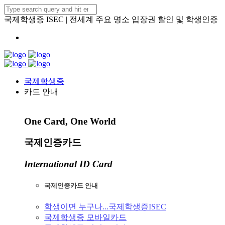
국제학생증 ISEC | 전세계 주요 명소 입장권 할인 및 학생인증
국제학생증
카드 안내
One Card, One World
국제인증카드
International ID Card
국제인증카드 안내
학생이면 누구나...국제학생증ISEC
국제학생증 모바일카드