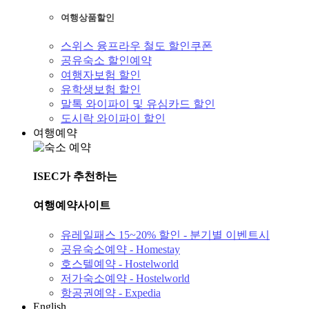
여행상품할인
스위스 융프라우 철도 할인쿠폰
공유숙소 할인예약
여행자보험 할인
유학생보험 할인
말톡 와이파이 및 유심카드 할인
도시락 와이파이 할인
여행예약
ISEC가 추천하는
여행예약사이트
유레일패스 15~20% 할인 - 분기별 이벤트시
공유숙소예약 - Homestay
호스텔예약 - Hostelworld
저가숙소예약 - Hostelworld
항공권예약 - Expedia
English