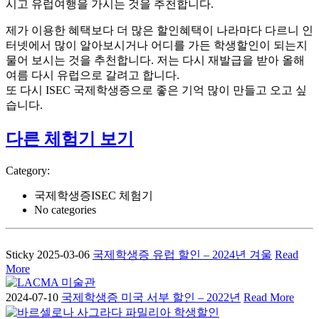
시고 유럽여행을 가시는 것을 추천합니다.
제가 이용한 혜택보다 더 많은 할인혜택이 나라마다 다르니 인
터넷에서 많이 알아보시거나 어디를 가든 학생할인이 되는지
물어 보시는 것을 추천합니다. 저는 다시 재발급을 받아 올해
여름 다시 유럽으로 갈려고 합니다.
또 다시 ISEC 국제학생증으로 좋은 기억 많이 만들고 오고 싶
습니다.
다른 체험기 보기
Category:
국제학생증ISEC 체험기
No categories
Sticky
2025-03-06
국제학생증 유럽 할인 – 2024년 겨울
Read
More
2024-07-10
국제학생증 미국 서부 할인 – 2022년
Read More