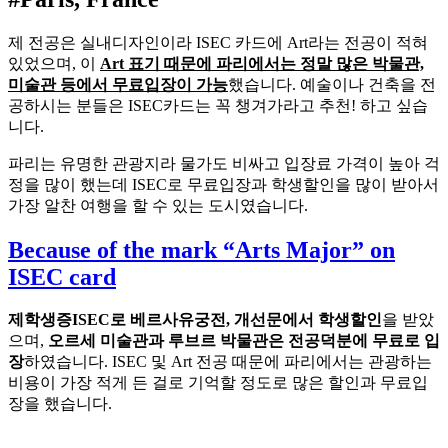
제 전공은 실내디자인이라 ISEC 카드에 Art라는 전공이 적혀
있었으며, 이
Art 표기 때문에 파리에서는 정말 많은 박물관,
미술관 등에서 무료입장이 가능
했습니다. 예술이나 건축을 전
공하시는 분들은 ISEC카드는 꼭 챙겨가라고 추천! 하고 싶습
니다.
파리는 유명한 관광지라 물가도 비싸고 입장료 가격이 높아 걱
정을 많이 했는데 ISEC로 무료입장과 학생할인을 많이 받아서
가장 알찬 여행을 할 수 있는 도시였습니다.
Because of the mark “Arts Major” on
ISEC card
제학생증ISEC로 베르사유궁전, 개선문에서 학생할인
을 받았
으며,
오르세 미술관과 루브르 박물관은 전공덕분에 무료로 입
장
하였습니다. ISEC 및 Art 전공 때문에 파리에서는 관광하는
비용이 가장 적게 든 걸로 기억할 정도로 많은 할인과 무료입
장을 했습니다.