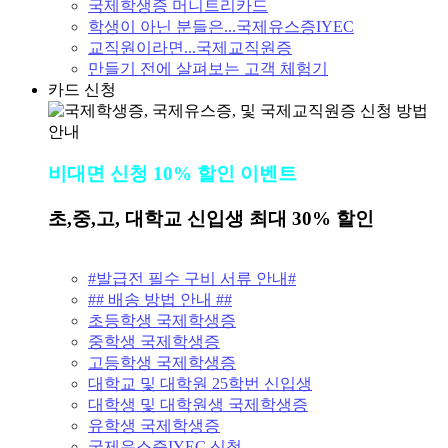
국제학생증 머니트리카드
학생이 아닌 분들은...국제유스증IYEC
교직원이라면...국제교직원증
만들기 전에 살펴보는 고객 체험기
카드 신청
비대면 신청 10% 할인 이벤트
초,중,고, 대학교 신입생 최대 30% 할인
#발급전 필수 구비 서류 안내#
## 배송 방법 안내 ##
초등학생 국제학생증
중학생 국제학생증
고등학생 국제학생증
대학교 및 대학원 25학번 신입생
대학생 및 대학원생 국제학생증
유학생 국제학생증
국제유스증IYEC 신청