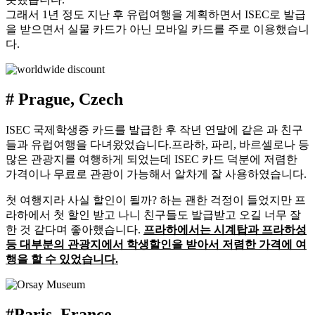
그래서 1년 정도 지난 후 유럽여행을 계획하면서 ISEC로 발급
을 받으면서 실물 카드가 아닌 모바일 카드를 주로 이용했습니
다.
# Prague, Czech
ISEC 국제학생증 카드를 발급한 후 작년 연말에 같은 과 친구
들과 유럽여행을 다녀왔었습니다.프라하, 파리, 바르셀로나 등
많은 관광지를 여행하게 되었는데 ISEC 카드 덕분에 저렴한
가격이나 무료로 관광이 가능해서 알차게 잘 사용하였습니다.
첫 여행지라 사실 할인이 될까? 하는 괜한 걱정이 들었지만 프
라하에서 첫 할인 받고 나니 친구들도 발급받고 오길 너무 잘
한 것 같다며 좋아했습니다.
프라하에서는 시계탑과 프라하성
등 대부분의 관광지에서 학생할인을 받아서 저렴한 가격에 여
행을 할 수 있었습니다.
#Paris, France