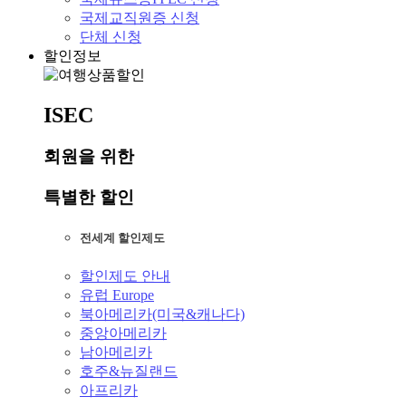
국제교직원증 신청
단체 신청
할인정보
ISEC
회원을 위한
특별한
할인
전세계 할인제도
할인제도 안내
유럽 Europe
북아메리카(미국&캐나다)
중앙아메리카
남아메리카
호주&뉴질랜드
아프리카