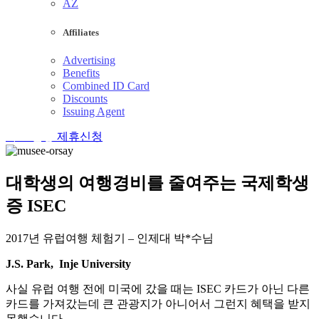
AZ
Affiliates
Advertising
Benefits
Combined ID Card
Discounts
Issuing Agent
카드 신청
제휴신청
대학생의 여행경비를 줄여주는 국제학생
증 ISEC
2017년 유럽여행 체험기 – 인제대 박*수님
J.S. Park, Inje University
사실 유럽 여행 전에 미국에 갔을 때는 ISEC 카드가 아닌 다른
카드를 가져갔는데 큰 관광지가 아니어서 그런지 혜택을 받지
못했습니다.